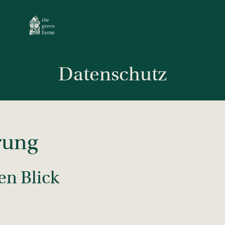
Datenschutz
rung
en Blick