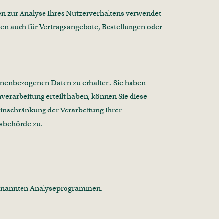
nen zur Analyse Ihres Nutzerverhaltens verwendet
en auch für Vertragsangebote, Bestellungen oder
sonenbezogenen Daten zu erhalten. Sie haben
verarbeitung erteilt haben, können Sie diese
Einschränkung der Verarbeitung Ihrer
tsbehörde zu.
sogenannten Analyseprogrammen.