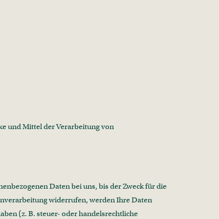
cke und Mittel der Verarbeitung von
nenbezogenen Daten bei uns, bis der Zweck für die
tenverarbeitung widerrufen, werden Ihre Daten
ben (z. B. steuer- oder handelsrechtliche