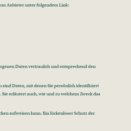
vom Anbieter unter folgendem Link:
ezogenen Daten vertraulich und entsprechend den
nd Daten, mit denen Sie persönlich identifiziert
 Sie erläutert auch, wie und zu welchem Zweck das
cken aufweisen kann. Ein lückenloser Schutz der