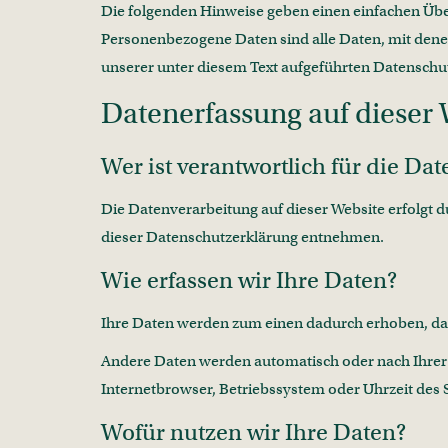
Die folgenden Hinweise geben einen einfachen Übe
Personenbezogene Daten sind alle Daten, mit dene
unserer unter diesem Text aufgeführten Datenschu
Datenerfassung auf dieser 
Wer ist verantwortlich für die Da
Die Datenverarbeitung auf dieser Website erfolgt 
dieser Datenschutzerklärung entnehmen.
Wie erfassen wir Ihre Daten?
Ihre Daten werden zum einen dadurch erhoben, dass 
Andere Daten werden automatisch oder nach Ihrer E
Internetbrowser, Betriebssystem oder Uhrzeit des S
Wofür nutzen wir Ihre Daten?