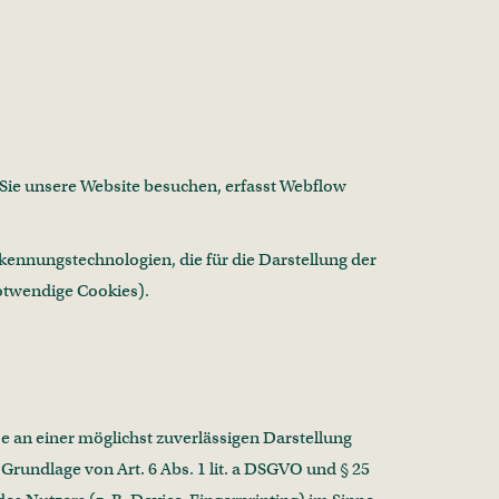
n Sie unsere Website besuchen, erfasst Webflow
kennungstechnologien, die für die Darstellung der
notwendige Cookies).
se an einer möglichst zuverlässigen Darstellung
Grundlage von Art. 6 Abs. 1 lit. a DSGVO und § 25