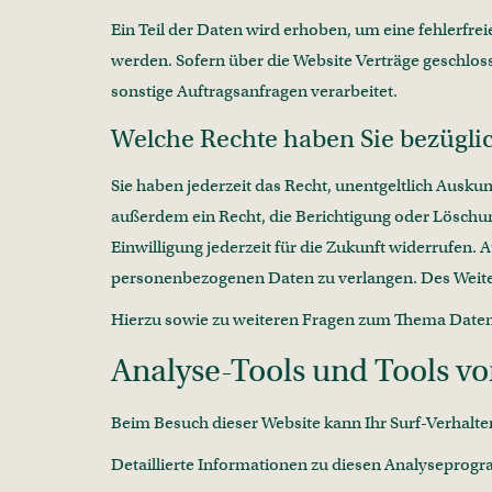
Ein Teil der Daten wird erhoben, um eine fehlerfr
werden. Sofern über die Website Verträge geschlo
sonstige Auftragsanfragen verarbeitet.
Welche Rechte haben Sie bezüglic
Sie haben jederzeit das Recht, unentgeltlich Ausk
außerdem ein Recht, die Berichtigung oder Löschung
Einwilligung jederzeit für die Zukunft widerrufen
personenbezogenen Daten zu verlangen. Des Weiter
Hierzu sowie zu weiteren Fragen zum Thema Datens
Analyse-Tools und Tools von
Beim Besuch dieser Website kann Ihr Surf-Verhalt
Detaillierte Informationen zu diesen Analyseprog