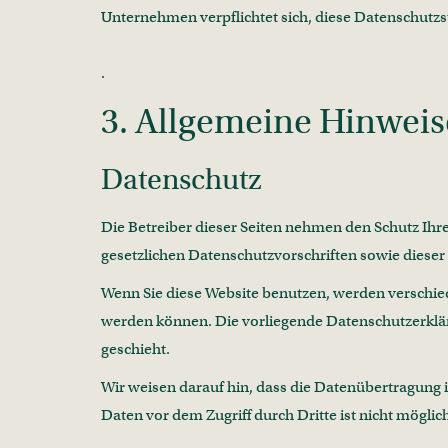
Unternehmen verpflichtet sich, diese Datenschutzs
https://www.dataprivacyframework.gov/participa
.
3. Allgemeine Hinweis
Datenschutz
Die Betreiber dieser Seiten nehmen den Schutz Ih
gesetzlichen Datenschutzvorschriften sowie dieser
Wenn Sie diese Website benutzen, werden verschie
werden können. Die vorliegende Datenschutzerkläru
geschieht.
Wir weisen darauf hin, dass die Datenübertragung i
Daten vor dem Zugriff durch Dritte ist nicht möglic