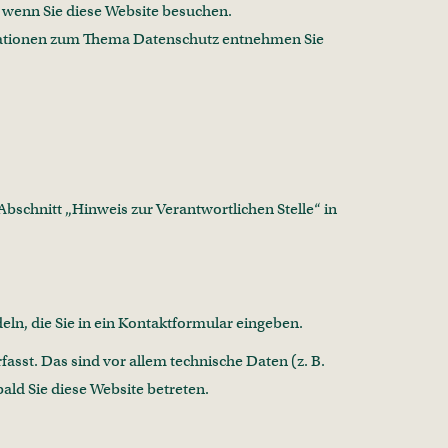
 wenn Sie diese Website besuchen.
ormationen zum Thema Datenschutz entnehmen Sie
bschnitt „Hinweis zur Verantwortlichen Stelle“ in
eln, die Sie in ein Kontaktformular eingeben.
sst. Das sind vor allem technische Daten (z. B.
ald Sie diese Website betreten.