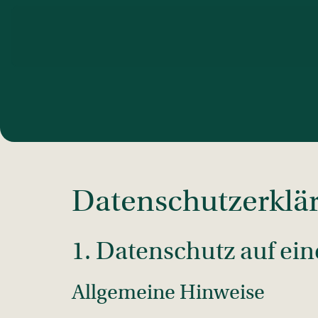
Datenschutz­erklä
1. Datenschutz auf ein
Allgemeine Hinweise